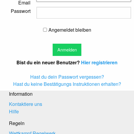
Email
Passwort
Angemeldet bleiben
Bist du ein neuer Benutzer?
Hier registrieren
Hast du dein Passwort vergessen?
Hast du keine Bestätigungs Instruktionen erhalten?
Information
Kontaktiere uns
Hilfe
Regeln
Wettkampf Regelwerk