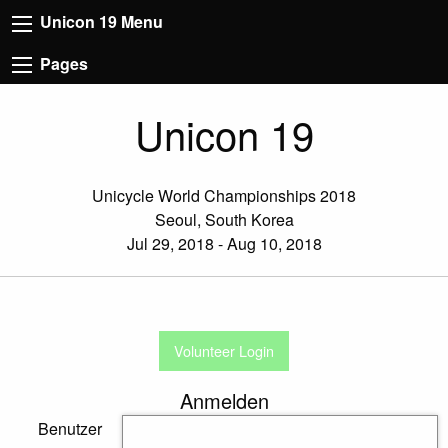
Unicon 19 Menu
Pages
Unicon 19
Unicycle World Championships 2018
Seoul, South Korea
Jul 29, 2018 - Aug 10, 2018
Volunteer Login
Anmelden
Benutzer