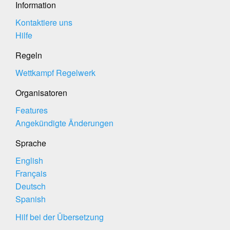
Information
Kontaktiere uns
Hilfe
Regeln
Wettkampf Regelwerk
Organisatoren
Features
Angekündigte Änderungen
Sprache
English
Français
Deutsch
Spanish
Hilf bei der Übersetzung