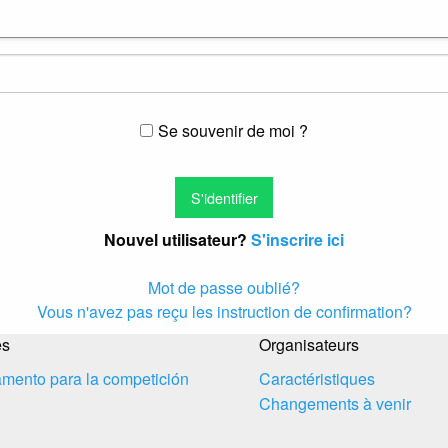
Se souvenir de moi ?
Nouvel utilisateur?
S'inscrire ici
Mot de passe oublié?
Vous n'avez pas reçu les instruction de confirmation?
es
Organisateurs
mento para la competición
Caractéristiques
Changements à venir