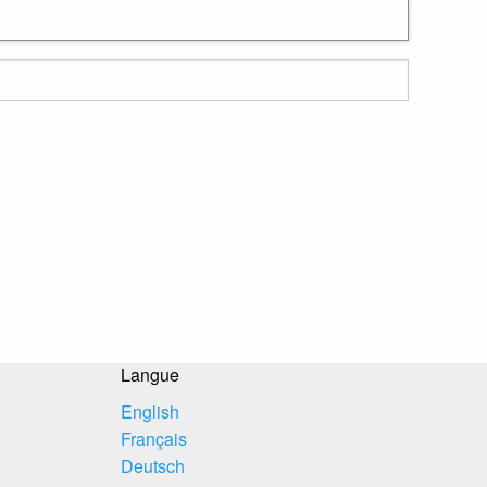
Langue
English
Français
Deutsch