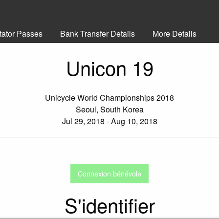
tator Passes
Bank Transfer Details
More Details
Unicon 19
Unicycle World Championships 2018
Seoul, South Korea
Jul 29, 2018 - Aug 10, 2018
Connexion bénévole
S'identifier