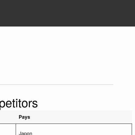
petitors
Pays
Japon