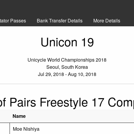
tator Passes
Bank Transfer Details
More Details
Unicon 19
Unicycle World Championships 2018
Seoul, South Korea
Jul 29, 2018 - Aug 10, 2018
f Pairs Freestyle 17 Com
Name
Moe Nishiya