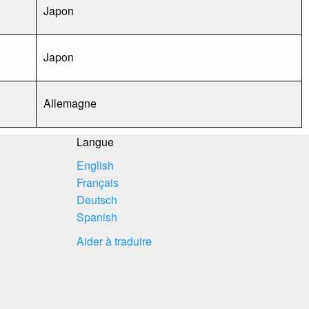
Japon
Japon
Allemagne
Langue
English
Français
Deutsch
Spanish
Aider à traduire