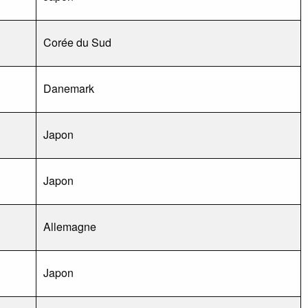
Corée du Sud
Danemark
Japon
Japon
Allemagne
Japon