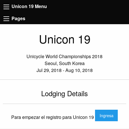
Unicon 19 Menu
Pages
Unicon 19
Unicycle World Championships 2018
Seoul, South Korea
Jul 29, 2018 - Aug 10, 2018
Lodging Details
Ingresa
Para empezar el registro para Unicon 19