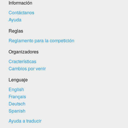
Información
Contáctanos
Ayuda
Reglas
Reglamento para la competición
Organizadores
Cracterísticas
Cambios por venir
Lenguaje
English
Français
Deutsch
Spanish
Ayuda a traducir